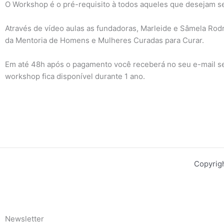
O Workshop é o pré-requisito à todos aqueles que desejam s
Através de vídeo aulas as fundadoras, Marleide e Sâmela Rod
da Mentoria de Homens e Mulheres Curadas para Curar.
Em até 48h após o pagamento você receberá no seu e-mail se
workshop fica disponível durante 1 ano.
Copyrig
Newsletter