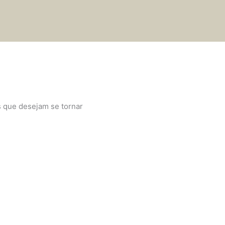
 que desejam se tornar