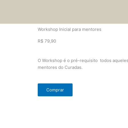
Workshop Inicial para mentores
R$ 79,90
O Workshop é o pré-requisito todos aqueles
mentores do Curadas.
Comprar