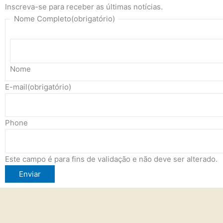
Inscreva-se para receber as últimas notícias.
Nome Completo
(obrigatório)
Nome
E-mail
(obrigatório)
Phone
Este campo é para fins de validação e não deve ser alterado.