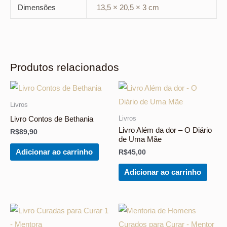
Dimensões
13,5 × 20,5 × 3 cm
Produtos relacionados
Livros
Livros
Livro Contos de Bethania
Livro Além da dor – O Diário
R$
89,90
de Uma Mãe
Adicionar ao carrinho
R$
45,00
Adicionar ao carrinho