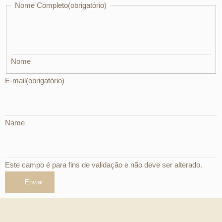
Nome Completo
(obrigatório)
Nome
E-mail
(obrigatório)
Name
Este campo é para fins de validação e não deve ser alterado.