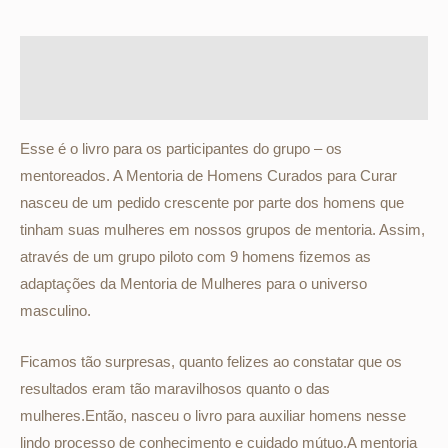
Descrição
Informação adicional
Esse é o livro para os participantes do grupo – os
mentoreados. A Mentoria de Homens Curados para Curar
nasceu de um pedido crescente por parte dos homens que
tinham suas mulheres em nossos grupos de mentoria. Assim,
através de um grupo piloto com 9 homens fizemos as
adaptações da Mentoria de Mulheres para o universo
masculino.
Ficamos tão surpresas, quanto felizes ao constatar que os
resultados eram tão maravilhosos quanto o das
mulheres.Então, nasceu o livro para auxiliar homens nesse
lindo processo de conhecimento e cuidado mútuo.A mentoria