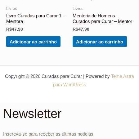
Livros
Livros
Livro Curadas para Curar 1 –
Mentoria de Homens
Mentora
Curados para Curar – Mentor
R$
47,90
R$
47,90
Adicionar ao carrinho
Adicionar ao carrinho
Copyright © 2026 Curadas para Curar | Powered by
Tema Astra
para WordPress
Newsletter
Inscreva-se para receber as últimas notícias.