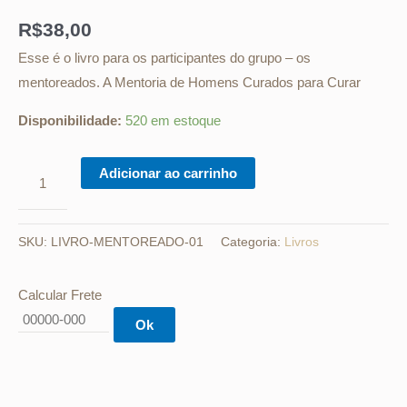
R$
38,00
Esse é o livro para os participantes do grupo – os
mentoreados. A Mentoria de Homens Curados para Curar
Disponibilidade:
520 em estoque
Adicionar ao carrinho
SKU:
LIVRO-MENTOREADO-01
Categoria:
Livros
Calcular Frete
Ok