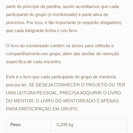
parte do princípio da partilha, assim acreditamos que cada
participante do grupo (o mentoreado) é parte ativa do
processo. Por isso, é tão importante (e requisito obrigatório)
que cada integrante tenha o seu livro.
O livro do mentoreado contém os textos para reflexão e
compartilhamento em grupo, além das tarefas de retenção
específica de cada encontro.
Este é o livro que cada participante do grupo de mentoria
precisa ter. SE DESEJA CONHECER O PROJETO OU TER
UMA LEITURA PESSOAL, PRECISA ADQUIRIR O LIVRO
DO MENTOR. O LIVRO DO MENTOREADO É APENAS
PARA PARTICIPAÇAO EM GRUPO.
Peso
0,200 kg