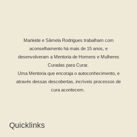
Marleide e Sâmela Rodrigues trabalham com
aconselhamento há mais de 15 anos, e
desenvolveram a Mentoria de Homens e Mulheres
Curadas para Curar.
Uma Mentoria que encoraja o autoconhecimento, e
através dessas descobertas, incríveis processos de
cura acontecem.
Quicklinks