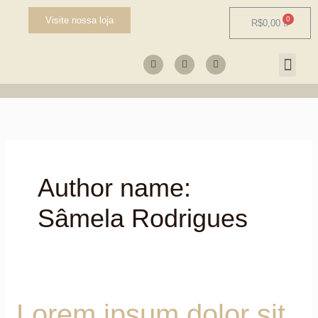
Ir
Visite nossa loja
Cart
R$
0,00
para
o
F
I
Y
Men
conteúdo
Mentores/Mentoria Online
Compre seu Work
a
n
o
c
s
u
e
t
t
b
a
u
o
g
b
o
r
e
k
a
m
Author name:
Sâmela Rodrigues
Lorem
Lorem ipsum dolor sit