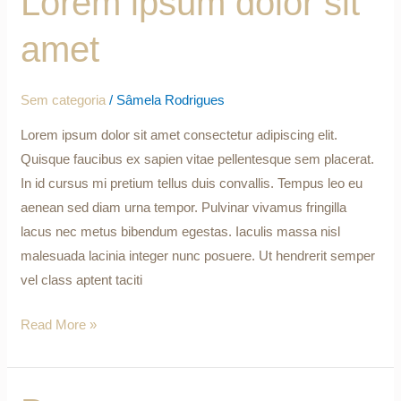
Lorem ipsum dolor sit
ipsum
amet
dolor
sit
amet
Sem categoria
/
Sâmela Rodrigues
Lorem ipsum dolor sit amet consectetur adipiscing elit.
Quisque faucibus ex sapien vitae pellentesque sem placerat.
In id cursus mi pretium tellus duis convallis. Tempus leo eu
aenean sed diam urna tempor. Pulvinar vivamus fringilla
lacus nec metus bibendum egestas. Iaculis massa nisl
malesuada lacinia integer nunc posuere. Ut hendrerit semper
vel class aptent taciti
Read More »
Вавада