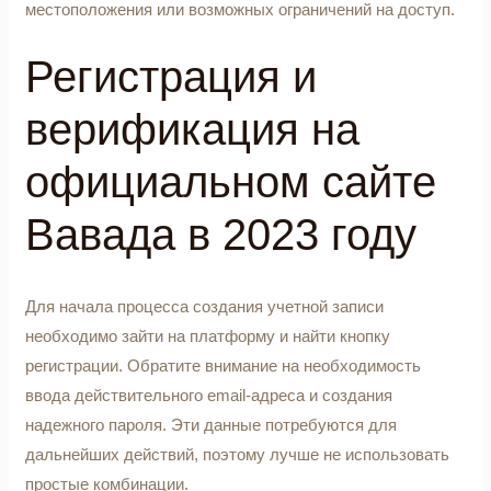
местоположения или возможных ограничений на доступ.
Регистрация и
верификация на
официальном сайте
Вавада в 2023 году
Для начала процесса создания учетной записи
необходимо зайти на платформу и найти кнопку
регистрации. Обратите внимание на необходимость
ввода действительного email-адреса и создания
надежного пароля. Эти данные потребуются для
дальнейших действий, поэтому лучше не использовать
простые комбинации.