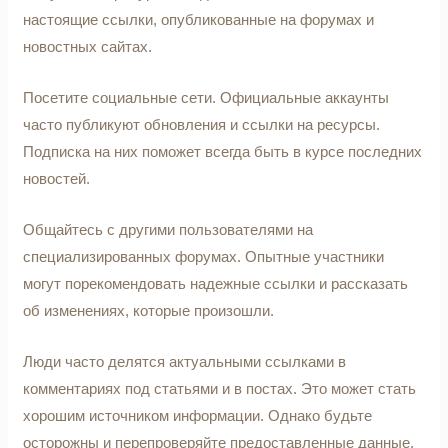
настоящие ссылки, опубликованные на форумах и
новостных сайтах.
Посетите социальные сети. Официальные аккаунты
часто публикуют обновления и ссылки на ресурсы.
Подписка на них поможет всегда быть в курсе последних
новостей.
Общайтесь с другими пользователями на
специализированных форумах. Опытные участники
могут порекомендовать надежные ссылки и рассказать
об изменениях, которые произошли.
Люди часто делятся актуальными ссылками в
комментариях под статьями и в постах. Это может стать
хорошим источником информации. Однако будьте
осторожны и перепроверяйте предоставленные данные.