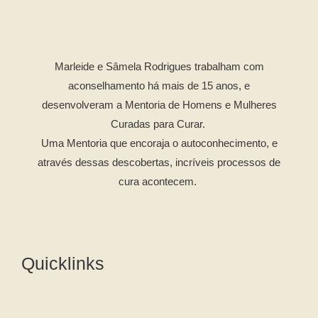
Marleide e Sâmela Rodrigues trabalham com
aconselhamento há mais de 15 anos, e
desenvolveram a Mentoria de Homens e Mulheres
Curadas para Curar.
Uma Mentoria que encoraja o autoconhecimento, e
através dessas descobertas, incríveis processos de
cura acontecem.
Quicklinks