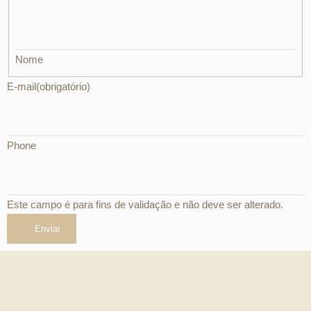
Nome
E-mail
(obrigatório)
Phone
Este campo é para fins de validação e não deve ser alterado.